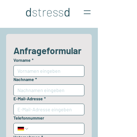
Anfrageformular 
Vorname
*
Nachname
*
E-Mail-Adresse
*
Telefonnummer