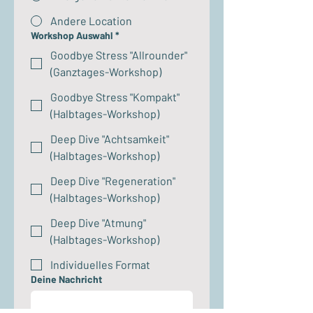
Andere Location
Workshop Auswahl
*
Goodbye Stress "Allrounder"
(Ganztages-Workshop)
Goodbye Stress "Kompakt"
(Halbtages-Workshop)
Deep Dive "Achtsamkeit"
(Halbtages-Workshop)
Deep Dive "Regeneration"
(Halbtages-Workshop)
Deep Dive "Atmung"
(Halbtages-Workshop)
Individuelles Format
Deine Nachricht